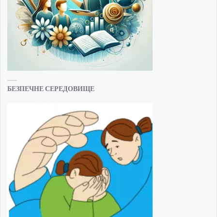
БЕЗПЕЧНЕ СЕРЕДОВИЩЕ