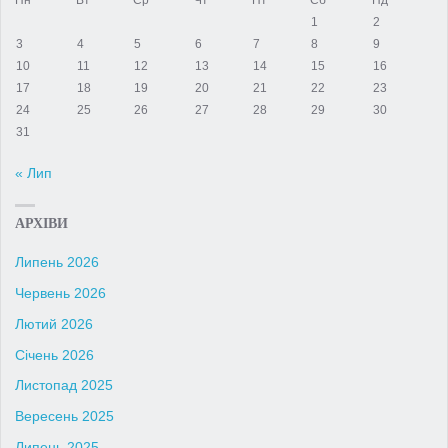
1
2
3
4
5
6
7
8
9
10
11
12
13
14
15
16
17
18
19
20
21
22
23
24
25
26
27
28
29
30
31
« Лип
АРХІВИ
Липень 2026
Червень 2026
Лютий 2026
Січень 2026
Листопад 2025
Вересень 2025
Липень 2025