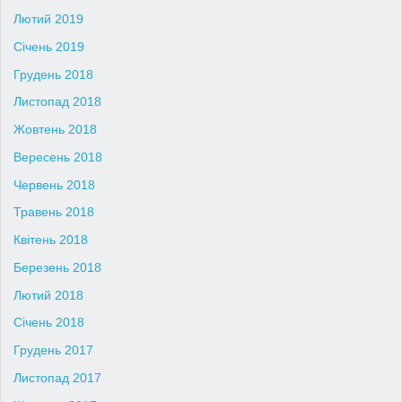
Лютий 2019
Січень 2019
Грудень 2018
Листопад 2018
Жовтень 2018
Вересень 2018
Червень 2018
Травень 2018
Квітень 2018
Березень 2018
Лютий 2018
Січень 2018
Грудень 2017
Листопад 2017