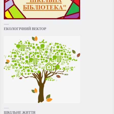
ЕКОЛОГІЧНИЙ ВЕКТОР
ШКІЛЬНЕ ЖИТТЯ