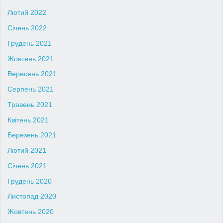
Лютий 2022
Січень 2022
Грудень 2021
Жовтень 2021
Вересень 2021
Серпень 2021
Травень 2021
Квітень 2021
Березень 2021
Лютий 2021
Січень 2021
Грудень 2020
Листопад 2020
Жовтень 2020