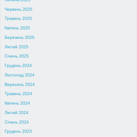
Червень 2025
Травень 2025
Квітень 2025
Березень 2025
Лютий 2025
Січень 2025
Грудень 2024
Листопад 2024
Вересень 2024
Травень 2024
Квітень 2024
Лютий 2024
Січень 2024
Грудень 2023