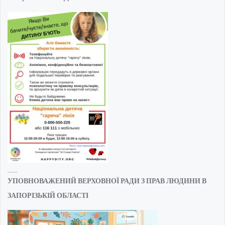
УПОВНОВАЖЕНИЙ ВЕРХОВНОЇ РАДИ З ПРАВ ЛЮДИНИ В
ЗАПОРІЗЬКІЙ ОБЛАСТІ