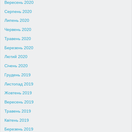
Вересень 2020
Серпень 2020
Липень 2020
Червень 2020
Травень 2020
Березень 2020
Лютий 2020
Січень 2020
Грудень 2019
Листопад 2019
Жовтень 2019
Вересень 2019
Травень 2019
Квітень 2019
Березень 2019