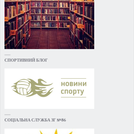
СПОРТИВНИЙ БЛОГ
СОЦІАЛЬНА СЛУЖБА ЗГ №86