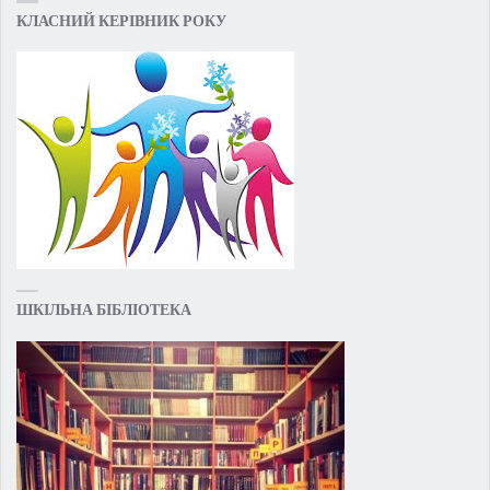
КЛАСНИЙ КЕРІВНИК РОКУ
ШКІЛЬНА БІБЛІОТЕКА