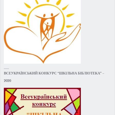
ВСЕУКРАЇНСЬКИЙ КОНКУРС “ШКІЛЬНА БІБЛІОТЕКА” –
2020