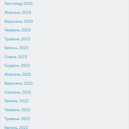
Листопад 2023
Жовтень 2023
Вересень 2023
Червень 2023
Травень 2023
Квітень 2023
Січень 2023
Грудень 2022
Жовтень 2022
Вересень 2022
Серпень 2022
Липень 2022
Червень 2022
Травень 2022
Квітень 2022