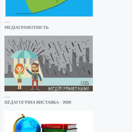
МЕДІАГРАМОТНІСТЬ
ПЕДАГОГІЧНА ВИСТАВКА – 2020