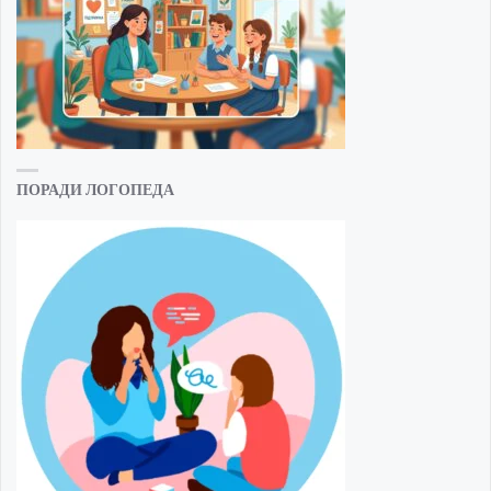
ПОРАДИ ЛОГОПЕДА