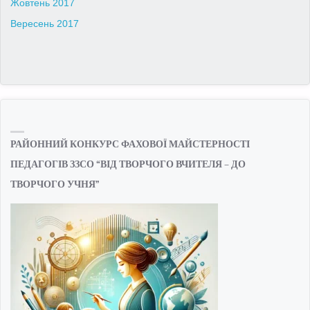
Жовтень 2017
Вересень 2017
РАЙОННИЙ КОНКУРС ФАХОВОЇ МАЙСТЕРНОСТІ
ПЕДАГОГІВ ЗЗСО “ВІД ТВОРЧОГО ВЧИТЕЛЯ – ДО
ТВОРЧОГО УЧНЯ”