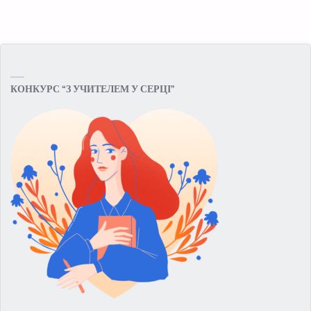
КОНКУРС “З УЧИТЕЛЕМ У СЕРЦІ”