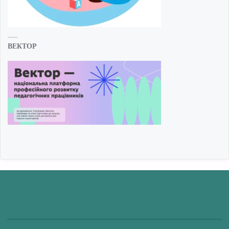
ВЕКТОР