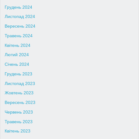
Грудень 2024
Листопад 2024
Вересень 2024
Травень 2024
Квітень 2024
Лютий 2024
Січень 2024
Грудень 2023
Листопад 2023
Жовтень 2023
Вересень 2023
Червень 2023
Травень 2023
Квітень 2023