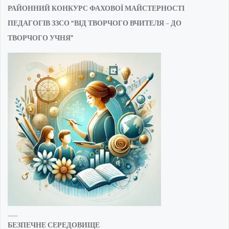
РАЙОННИЙ КОНКУРС ФАХОВОЇ МАЙСТЕРНОСТІ
ПЕДАГОГІВ ЗЗСО “ВІД ТВОРЧОГО ВЧИТЕЛЯ – ДО
ТВОРЧОГО УЧНЯ”
БЕЗПЕЧНЕ СЕРЕДОВИЩЕ