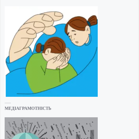
МЕДІАГРАМОТНІСТЬ