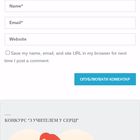
Save my name, email, and site URL in my browser for next
time I post a comment.
КОНКУРС “З УЧИТЕЛЕМ У СЕРЦІ”