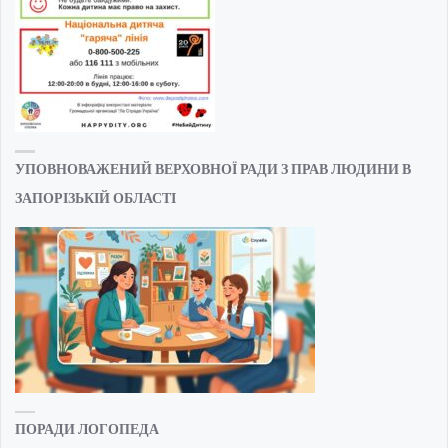
УПОВНОВАЖЕНИЙ ВЕРХОВНОЇ РАДИ З ПРАВ ЛЮДИНИ В
ЗАПОРІЗЬКІЙ ОБЛАСТІ
ПОРАДИ ЛОГОПЕДА