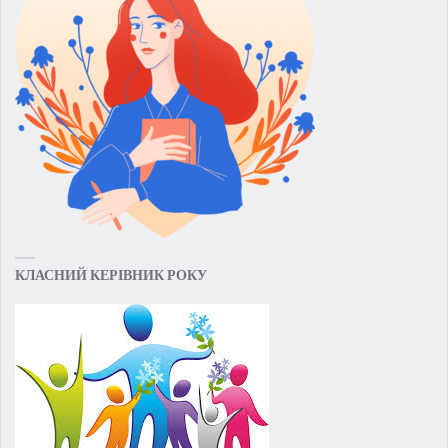
КЛАСНИЙ КЕРІВНИК РОКУ