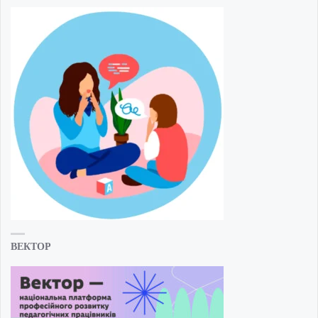
ВЕКТОР