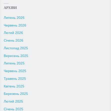
АРХІВИ
Липень 2026
Червень 2026
Лютий 2026
Січень 2026
Листопад 2025
Вересень 2025
Липень 2025
Червень 2025
Травень 2025
Квітень 2025
Березень 2025
Лютий 2025
Січень 2025