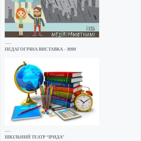
ПЕДАГОГІЧНА ВИСТАВКА – 2020
ШКІЛЬНИЙ ТЕАТР “ІРИДА”