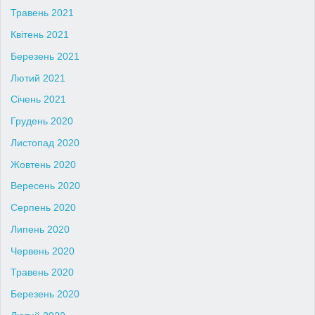
Травень 2021
Квітень 2021
Березень 2021
Лютий 2021
Січень 2021
Грудень 2020
Листопад 2020
Жовтень 2020
Вересень 2020
Серпень 2020
Липень 2020
Червень 2020
Травень 2020
Березень 2020