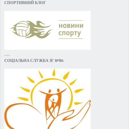
СПОРТИВНИЙ БЛОГ
СОЦІАЛЬНА СЛУЖБА ЗГ №86