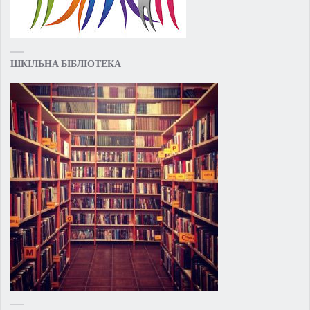
ШКІЛЬНА БІБЛІОТЕКА