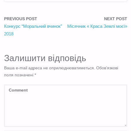
PREVIOUS POST
NEXT POST
Конкурс “Моральний вчинок”
Місячник « Краса Землі моєї»
2018
Залишити відповідь
Ваша e-mail адреса не оприлюднюватиметься.
Обов’язкові
поля позначені
*