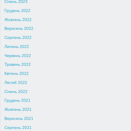
Січень 2023
Грудень 2022
Жовтень 2022
Вересень 2022
Серпень 2022
Липень 2022
Червень 2022
Травень 2022
Квітень 2022
Лютий 2022
Січень 2022
Грудень 2021
Жовтень 2021
Вересень 2021
Серпень 2021