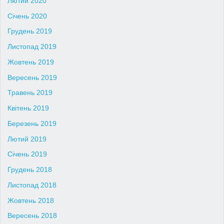
Лютий 2020
Січень 2020
Грудень 2019
Листопад 2019
Жовтень 2019
Вересень 2019
Травень 2019
Квітень 2019
Березень 2019
Лютий 2019
Січень 2019
Грудень 2018
Листопад 2018
Жовтень 2018
Вересень 2018