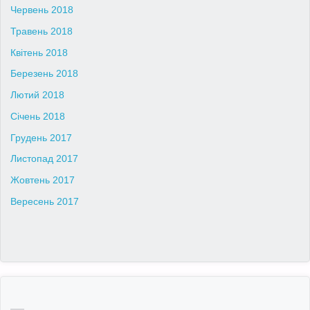
Червень 2018
Травень 2018
Квітень 2018
Березень 2018
Лютий 2018
Січень 2018
Грудень 2017
Листопад 2017
Жовтень 2017
Вересень 2017