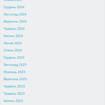
Грудень 2024
Листопад 2024
Вересень 2024
Травень 2024
Квітень 2024
Лютий 2024
Січень 2024
Грудень 2023
Листопад 2023
Жовтень 2023
Вересень 2023
Червень 2023
Травень 2023
Квітень 2023