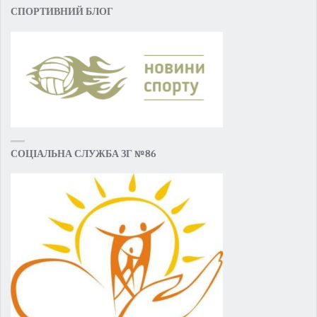
СПОРТИВНИЙ БЛОГ
СОЦІАЛЬНА СЛУЖБА ЗГ №86