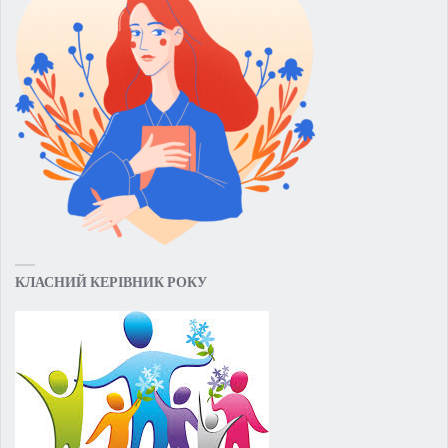
КЛАСНИЙ КЕРІВНИК РОКУ