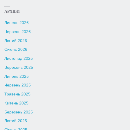
АРХІВИ
Липень 2026
Червень 2026
Лютий 2026
Січень 2026
Листопад 2025
Вересень 2025
Липень 2025
Червень 2025
Травень 2025
Квітень 2025
Березень 2025
Лютий 2025
Січень 2025