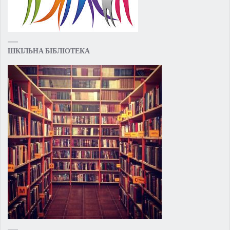
ШКІЛЬНА БІБЛІОТЕКА