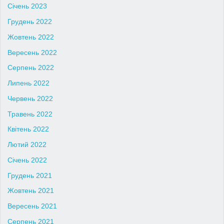
Січень 2023
Грудень 2022
Жовтень 2022
Вересень 2022
Серпень 2022
Липень 2022
Червень 2022
Травень 2022
Квітень 2022
Лютий 2022
Січень 2022
Грудень 2021
Жовтень 2021
Вересень 2021
Серпень 2021