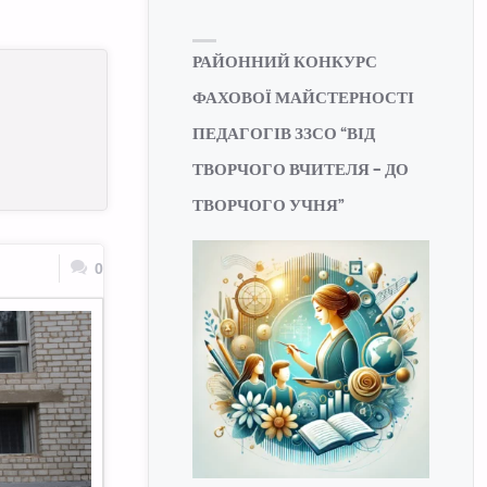
РАЙОННИЙ КОНКУРС
ФАХОВОЇ МАЙСТЕРНОСТІ
ПЕДАГОГІВ ЗЗСО “ВІД
ТВОРЧОГО ВЧИТЕЛЯ – ДО
ТВОРЧОГО УЧНЯ”
0