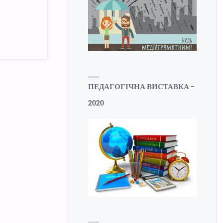
ПЕДАГОГІЧНА ВИСТАВКА –
2020