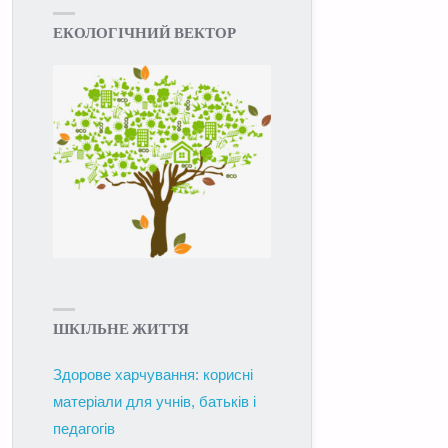
ЕКОЛОГІЧНИЙ ВЕКТОР
ШКІЛЬНЕ ЖИТТЯ
Здорове харчування: корисні
матеріали для учнів, батьків і
педагогів