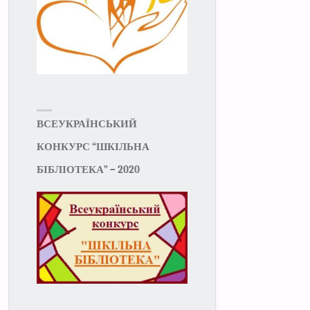
ВСЕУКРАЇНСЬКИЙ
КОНКУРС “ШКІЛЬНА
БІБЛІОТЕКА” – 2020