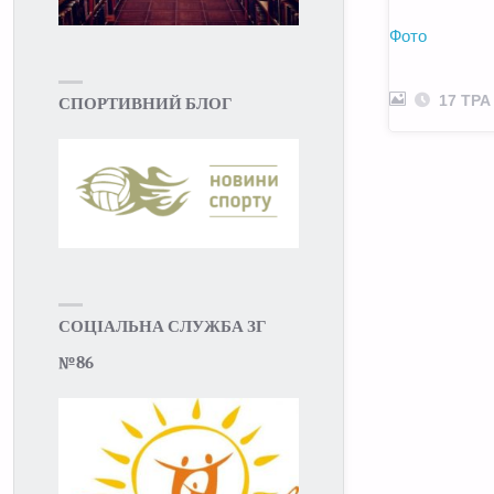
Фото
17 ТРА
СПОРТИВНИЙ БЛОГ
СОЦІАЛЬНА СЛУЖБА ЗГ
№86