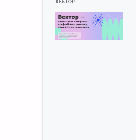
ВЕКТОР