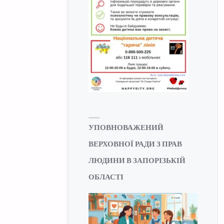
УПОВНОВАЖЕНИЙ
ВЕРХОВНОЇ РАДИ З ПРАВ
ЛЮДИНИ В ЗАПОРІЗЬКІЙ
ОБЛАСТІ