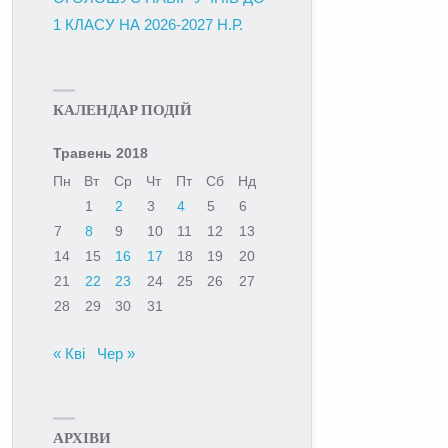
1 КЛАСУ НА 2026-2027 Н.Р.
КАЛЕНДАР ПОДІЙ
Травень 2018
Пн
Вт
Ср
Чт
Пт
Сб
Нд
1
2
3
4
5
6
7
8
9
10
11
12
13
14
15
16
17
18
19
20
21
22
23
24
25
26
27
28
29
30
31
« Кві
Чер »
АРХІВИ