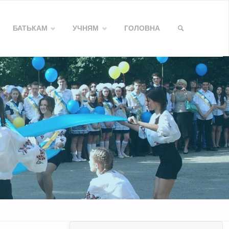
БАТЬКАМ
УЧНЯМ
ГОЛОВНА
SEARCH