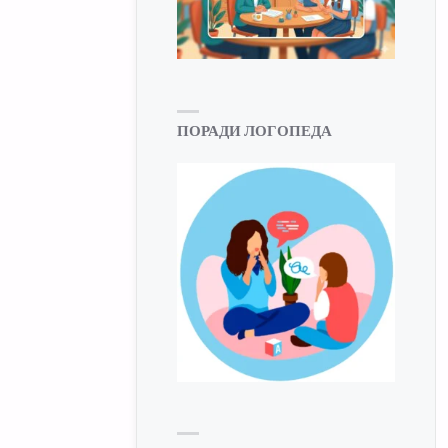
ПОРАДИ ЛОГОПЕДА